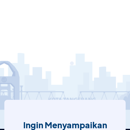
Ingin Menyampaikan