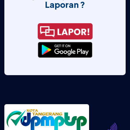
Laporan ?