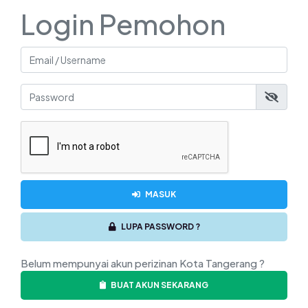
Login Pemohon
MASUK
LUPA PASSWORD ?
Belum mempunyai akun perizinan Kota Tangerang ?
BUAT AKUN SEKARANG