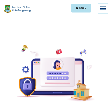
LOGIN