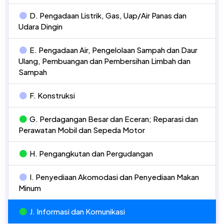
D. Pengadaan Listrik, Gas, Uap/Air Panas dan
Udara Dingin
E. Pengadaan Air, Pengelolaan Sampah dan Daur
Ulang, Pembuangan dan Pembersihan Limbah dan
Sampah
F. Konstruksi
G. Perdagangan Besar dan Eceran; Reparasi dan
Perawatan Mobil dan Sepeda Motor
H. Pengangkutan dan Pergudangan
I. Penyediaan Akomodasi dan Penyediaan Makan
Minum
J. Informasi dan Komunikasi