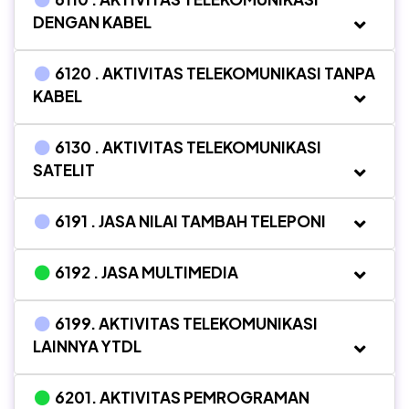
DENGAN KABEL
6120 . AKTIVITAS TELEKOMUNIKASI TANPA
KABEL
6130 . AKTIVITAS TELEKOMUNIKASI
SATELIT
6191 . JASA NILAI TAMBAH TELEPONI
6192 . JASA MULTIMEDIA
6199. AKTIVITAS TELEKOMUNIKASI
LAINNYA YTDL
6201. AKTIVITAS PEMROGRAMAN