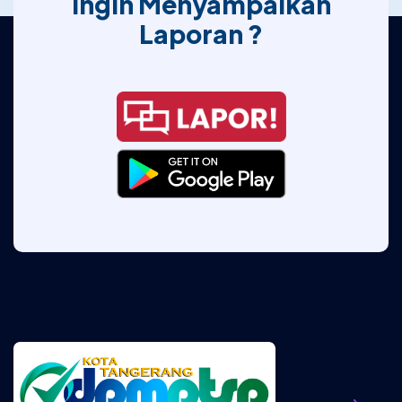
Ingin Menyampaikan
Laporan ?