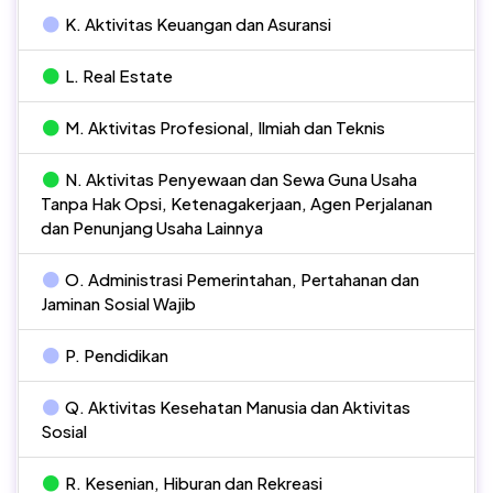
K. Aktivitas Keuangan dan Asuransi
L. Real Estate
M. Aktivitas Profesional, Ilmiah dan Teknis
N. Aktivitas Penyewaan dan Sewa Guna Usaha
Tanpa Hak Opsi, Ketenagakerjaan, Agen Perjalanan
dan Penunjang Usaha Lainnya
O. Administrasi Pemerintahan, Pertahanan dan
Jaminan Sosial Wajib
P. Pendidikan
Q. Aktivitas Kesehatan Manusia dan Aktivitas
Sosial
R. Kesenian, Hiburan dan Rekreasi