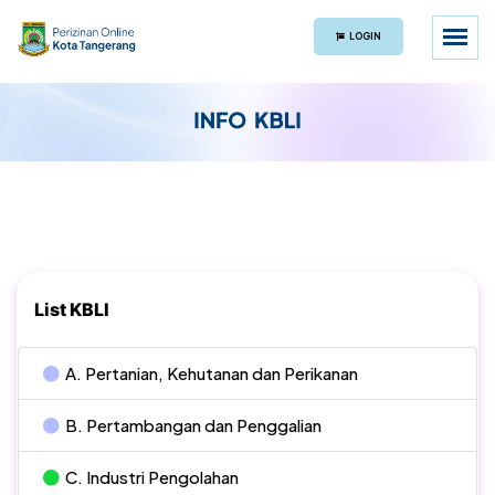
LOGIN
List KBLI
A. Pertanian, Kehutanan dan Perikanan
B. Pertambangan dan Penggalian
C. Industri Pengolahan