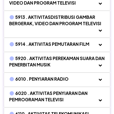
VIDEO DAN PROGRAM TELEVISI
5913 . AKTIVITASDISTRIBUSI GAMBAR
BERGERAK, VIDEO DAN PROGRAM TELEVISI
5914 . AKTIVITAS PEMUTARAN FILM
5920 . AKTIVITAS PEREKAMAN SUARA DAN
PENERBITAN MUSIK
6010 . PENYIARAN RADIO
6020 . AKTIVITAS PENYIARAN DAN
PEMROGRAMAN TELEVISI
6110 . AKTIVITAS TELEKOMUNIKASI