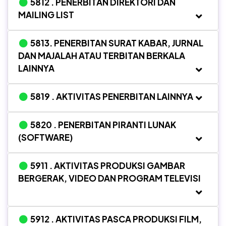
5812 . PENERBITAN DIREKTORI DAN
MAILING LIST
5813. PENERBITAN SURAT KABAR, JURNAL
DAN MAJALAH ATAU TERBITAN BERKALA
LAINNYA
5819 . AKTIVITAS PENERBITAN LAINNYA
5820 . PENERBITAN PIRANTI LUNAK
(SOFTWARE)
5911 . AKTIVITAS PRODUKSI GAMBAR
BERGERAK, VIDEO DAN PROGRAM TELEVISI
5912 . AKTIVITAS PASCA PRODUKSI FILM,