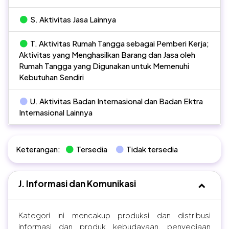
S. Aktivitas Jasa Lainnya
T. Aktivitas Rumah Tangga sebagai Pemberi Kerja;
Aktivitas yang Menghasilkan Barang dan Jasa oleh
Rumah Tangga yang Digunakan untuk Memenuhi
Kebutuhan Sendiri
U. Aktivitas Badan Internasional dan Badan Ektra
Internasional Lainnya
Keterangan:
Tersedia
Tidak tersedia
J. Informasi dan Komunikasi
Kategori ini mencakup produksi dan distribusi
informasi dan produk kebudayaan, penyediaan