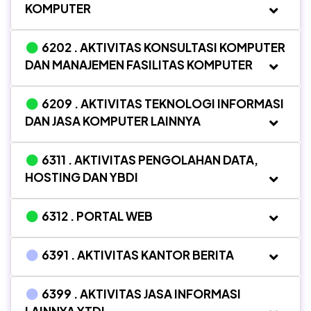
KOMPUTER
6202 . AKTIVITAS KONSULTASI KOMPUTER
DAN MANAJEMEN FASILITAS KOMPUTER
6209 . AKTIVITAS TEKNOLOGI INFORMASI
DAN JASA KOMPUTER LAINNYA
6311 . AKTIVITAS PENGOLAHAN DATA,
HOSTING DAN YBDI
6312 . PORTAL WEB
6391 . AKTIVITAS KANTOR BERITA
6399 . AKTIVITAS JASA INFORMASI
LAINNYA YTDL